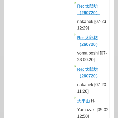
Re: 太郎坊
（260720）
nakanek [07-23
12:29]
Re: 太郎坊
（260720）
yomaiboshi [07-
23 00:20]
Re: 太郎坊
（260720）
nakanek [07-20
11:28]
大平山
H-
Yamazaki [05-02
12:50]