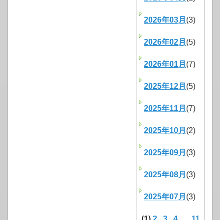
2026年03月
(3)
2026年02月
(5)
2026年01月
(7)
2025年12月
(5)
2025年11月
(7)
2025年10月
(2)
2025年09月
(3)
2025年08月
(3)
2025年07月
(3)
(1)
2
3
4
...
11