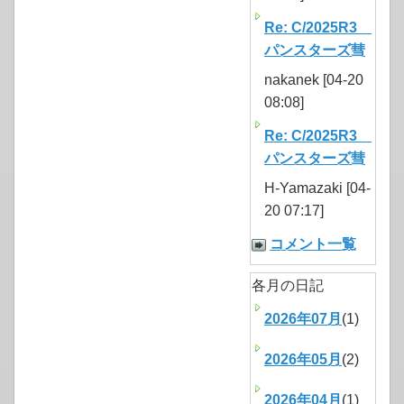
Re: C/2025R3
パンスターズ彗
nakanek [04-20
08:08]
Re: C/2025R3
パンスターズ彗
H-Yamazaki [04-
20 07:17]
コメント一覧
各月の日記
2026年07月
(1)
2026年05月
(2)
2026年04月
(1)