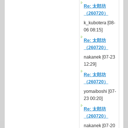
Re: 太郎坊
（260720）
k_kubotera [08-
06 08:15]
Re: 太郎坊
（260720）
nakanek [07-23
12:29]
Re: 太郎坊
（260720）
yomaiboshi [07-
23 00:20]
Re: 太郎坊
（260720）
nakanek [07-20