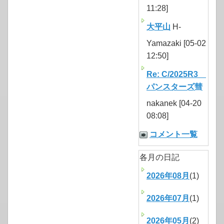
11:28]
大平山
H-
Yamazaki [05-02
12:50]
Re: C/2025R3
パンスターズ彗
nakanek [04-20
08:08]
コメント一覧
各月の日記
2026年08月
(1)
2026年07月
(1)
2026年05月
(2)