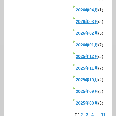
2026年04月
(1)
2026年03月
(3)
2026年02月
(5)
2026年01月
(7)
2025年12月
(5)
2025年11月
(7)
2025年10月
(2)
2025年09月
(3)
2025年08月
(3)
(1)
2
3
4
...
11