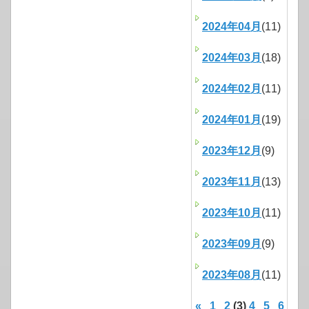
2024年04月
(11)
2024年03月
(18)
2024年02月
(11)
2024年01月
(19)
2023年12月
(9)
2023年11月
(13)
2023年10月
(11)
2023年09月
(9)
2023年08月
(11)
«
1
2
(3)
4
5
6