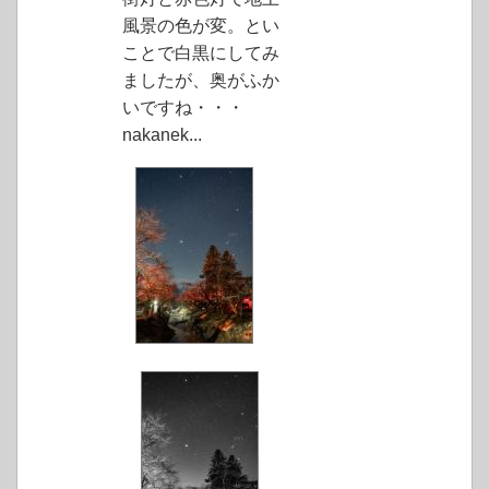
風景の色が変。とい
ことで白黒にしてみ
ましたが、奥がふか
いですね・・・
nakanek...