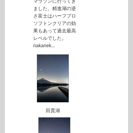
マラソンに行ってき
ました。精進湖の逆
さ富士はハーフプロ
ソフトンクリアの効
果もあって過去最高
レベルでした。
nakanek...
田貫湖