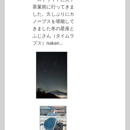
茶菓前に行ってきま
した。久しぶりにカ
ノープスを堪能して
きました冬の星座と
ふじさん（タイムラ
プス）nakan...