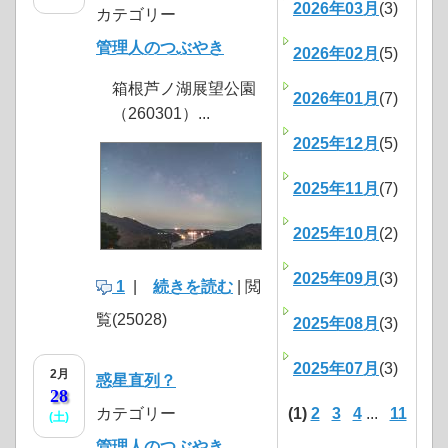
2026年03月
(3)
カテゴリー
管理人のつぶやき
2026年02月
(5)
箱根芦ノ湖展望公園
2026年01月
(7)
（260301）...
2025年12月
(5)
2025年11月
(7)
2025年10月
(2)
2025年09月
(3)
1
|
続きを読む
| 閲
覧(25028)
2025年08月
(3)
2025年07月
(3)
2月
惑星直列？
28
カテゴリー
(1)
2
3
4
...
11
(土)
管理人のつぶやき