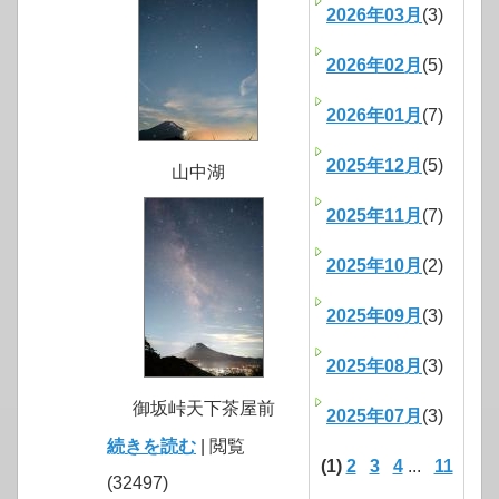
2026年03月
(3)
2026年02月
(5)
2026年01月
(7)
2025年12月
(5)
山中湖
2025年11月
(7)
2025年10月
(2)
2025年09月
(3)
2025年08月
(3)
御坂峠天下茶屋前
2025年07月
(3)
続きを読む
| 閲覧
(1)
2
3
4
...
11
(32497)