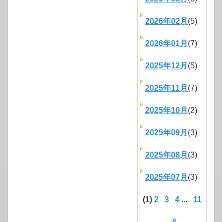
2026年02月
(5)
2026年01月
(7)
2025年12月
(5)
2025年11月
(7)
2025年10月
(2)
2025年09月
(3)
2025年08月
(3)
2025年07月
(3)
(1)
2
3
4
...
11
»