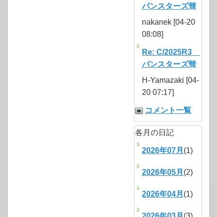
パンスターズ彗
nakanek [04-20
08:08]
Re: C/2025R3
パンスターズ彗
H-Yamazaki [04-
20 07:17]
コメント一覧
各月の日記
2026年07月
(1)
2026年05月
(2)
2026年04月
(1)
2026年03月
(3)