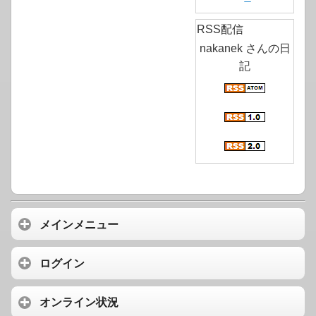
RSS配信
nakanek さんの日
記
メインメニュー
ログイン
オンライン状況