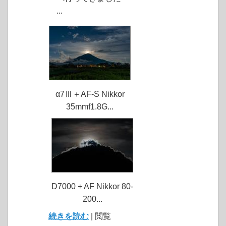
...
α7Ⅲ＋AF-S Nikkor
35mmf1.8G...
D7000 + AF Nikkor 80-
200...
続きを読む
| 閲覧