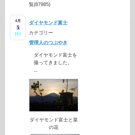
覧(87985)
4月
ダイヤモンド富士
5
カテゴリー
(土)
管理人のつぶやき
ダイヤモンド富士を
撮ってきました。
...
ダイヤモンド富士と菜
の花