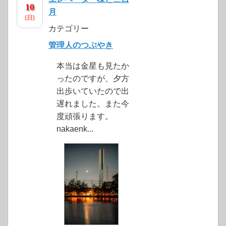
10
月
(日)
カテゴリー
管理人のつぶやき
本当は金星も見たか
ったのですが、夕方
出歩いていたので出
遅れました。また今
度頑張ります。
nakaenk...