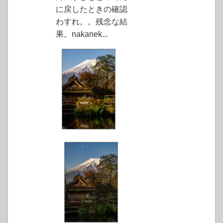
に戻したときの確認
わすれ。。残念な結
果。nakanek...