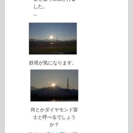
した。
...
鉄塔が気になります。
何とかダイヤモンド富
士と呼べるでしょう
か？