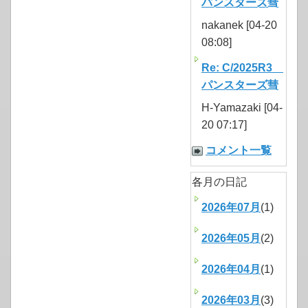
パンスターズ彗
nakanek [04-20
08:08]
Re: C/2025R3
パンスターズ彗
H-Yamazaki [04-
20 07:17]
コメント一覧
各月の日記
2026年07月
(1)
2026年05月
(2)
2026年04月
(1)
2026年03月
(3)