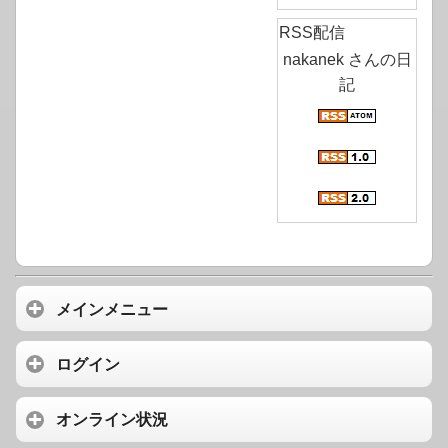
RSS配信
nakanek さんの日
記
メインメニュー
ログイン
オンライン状況