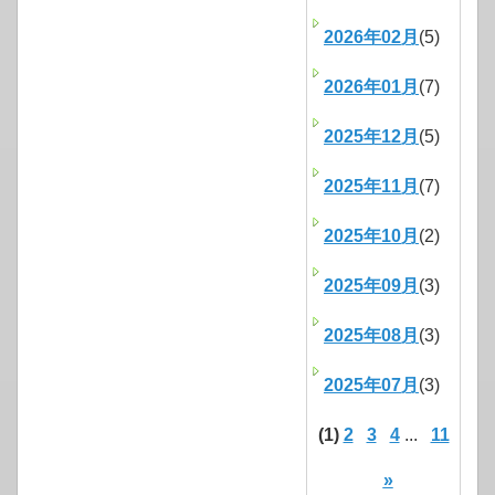
2026年02月
(5)
2026年01月
(7)
2025年12月
(5)
2025年11月
(7)
2025年10月
(2)
2025年09月
(3)
2025年08月
(3)
2025年07月
(3)
(1)
2
3
4
...
11
»