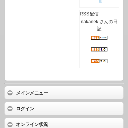
»
RSS配信
nakanek さんの日
記
メインメニュー
ログイン
オンライン状況