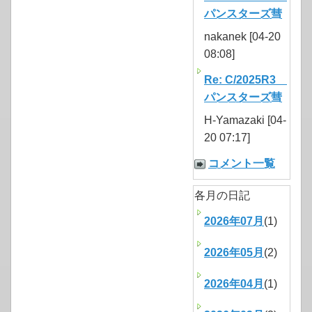
パンスターズ彗
nakanek [04-20
08:08]
Re: C/2025R3
パンスターズ彗
H-Yamazaki [04-
20 07:17]
コメント一覧
各月の日記
2026年07月
(1)
2026年05月
(2)
2026年04月
(1)