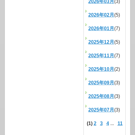
2026年03月
(3)
2026年02月
(5)
2026年01月
(7)
2025年12月
(5)
2025年11月
(7)
2025年10月
(2)
2025年09月
(3)
2025年08月
(3)
2025年07月
(3)
(1)
2
3
4
...
11