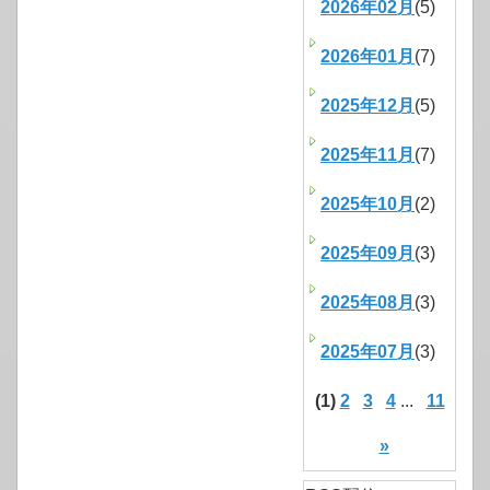
2026年02月
(5)
2026年01月
(7)
2025年12月
(5)
2025年11月
(7)
2025年10月
(2)
2025年09月
(3)
2025年08月
(3)
2025年07月
(3)
(1)
2
3
4
...
11
»