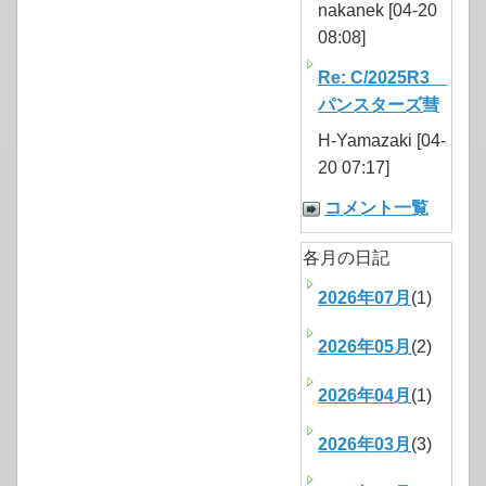
nakanek [04-20
08:08]
Re: C/2025R3
パンスターズ彗
H-Yamazaki [04-
20 07:17]
コメント一覧
各月の日記
2026年07月
(1)
2026年05月
(2)
2026年04月
(1)
2026年03月
(3)