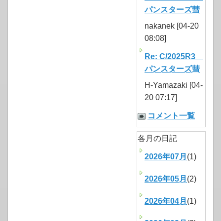
パンスターズ彗
nakanek [04-20
08:08]
Re: C/2025R3
パンスターズ彗
H-Yamazaki [04-
20 07:17]
コメント一覧
各月の日記
2026年07月
(1)
2026年05月
(2)
2026年04月
(1)