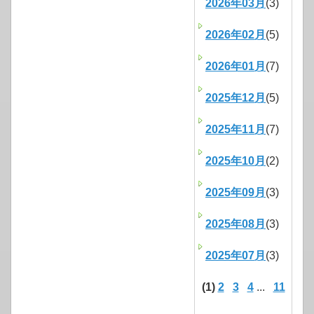
2026年03月
(3)
2026年02月
(5)
2026年01月
(7)
2025年12月
(5)
2025年11月
(7)
2025年10月
(2)
2025年09月
(3)
2025年08月
(3)
2025年07月
(3)
(1)
2
3
4
...
11