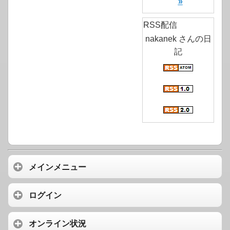
»
RSS配信
nakanek さんの日
記
メインメニュー
ログイン
オンライン状況