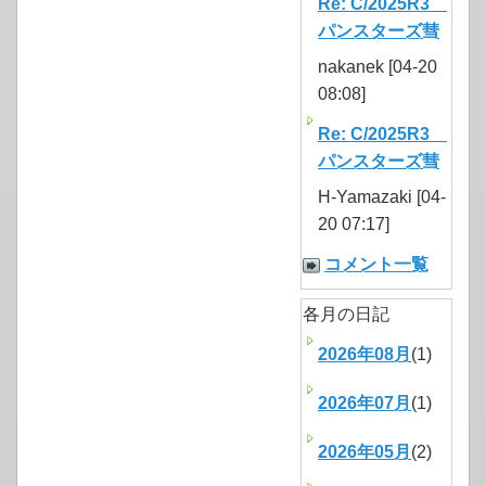
Re: C/2025R3
パンスターズ彗
nakanek [04-20
08:08]
Re: C/2025R3
パンスターズ彗
H-Yamazaki [04-
20 07:17]
コメント一覧
各月の日記
2026年08月
(1)
2026年07月
(1)
2026年05月
(2)