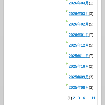
2026年04月
(1)
2026年03月
(3)
2026年02月
(5)
2026年01月
(7)
2025年12月
(5)
2025年11月
(7)
2025年10月
(2)
2025年09月
(3)
2025年08月
(3)
(1)
2
3
4
...
11