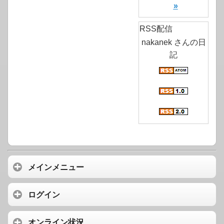
»
RSS配信
nakanek さんの日
記
メインメニュー
ログイン
オンライン状況