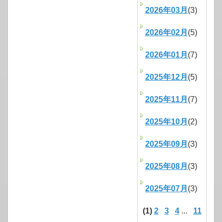
2026年03月
(3)
2026年02月
(5)
2026年01月
(7)
2025年12月
(5)
2025年11月
(7)
2025年10月
(2)
2025年09月
(3)
2025年08月
(3)
2025年07月
(3)
(1)
2
3
4
...
11