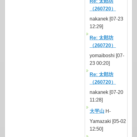
Re: 太郎坊
（260720）
nakanek [07-23
12:29]
Re: 太郎坊
（260720）
yomaiboshi [07-
23 00:20]
Re: 太郎坊
（260720）
nakanek [07-20
11:28]
大平山
H-
Yamazaki [05-02
12:50]