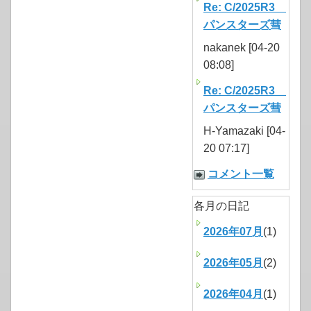
Re: C/2025R3
パンスターズ彗
nakanek [04-20
08:08]
Re: C/2025R3
パンスターズ彗
H-Yamazaki [04-
20 07:17]
コメント一覧
各月の日記
2026年07月
(1)
2026年05月
(2)
2026年04月
(1)