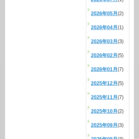
2026年05月
(2)
2026年04月
(1)
2026年03月
(3)
2026年02月
(5)
2026年01月
(7)
2025年12月
(5)
2025年11月
(7)
2025年10月
(2)
2025年09月
(3)