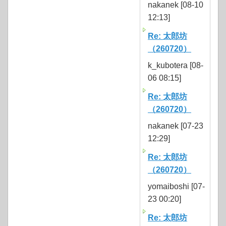
nakanek [08-10
12:13]
Re: 太郎坊
（260720）
k_kubotera [08-
06 08:15]
Re: 太郎坊
（260720）
nakanek [07-23
12:29]
Re: 太郎坊
（260720）
yomaiboshi [07-
23 00:20]
Re: 太郎坊