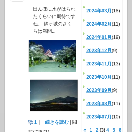
田んぼに水がはられ
2024年03月
(18)
たくらいに期待です
ね。 鶴ヶ城のさく
2024年02月
(11)
らは満開...
2024年01月
(19)
2023年12月
(9)
2023年11月
(13)
2023年10月
(11)
2023年09月
(9)
2023年08月
(11)
2023年07月
(10)
1
|
続きを読む
| 閲
«
1
2
(3)
4
5
6
覧(72871)