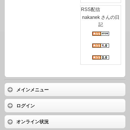
RSS配信
nakanek さんの日
記
メインメニュー
ログイン
オンライン状況