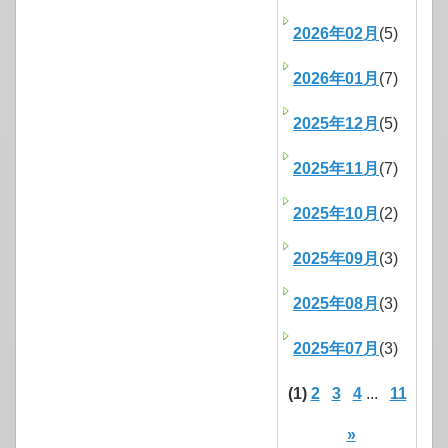
2026年02月
(5)
2026年01月
(7)
2025年12月
(5)
2025年11月
(7)
2025年10月
(2)
2025年09月
(3)
2025年08月
(3)
2025年07月
(3)
(1)
2
3
4
...
11
»