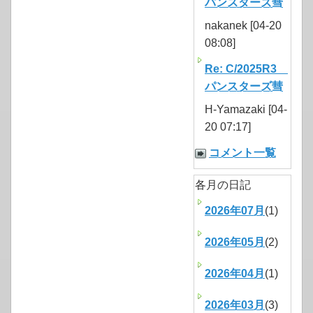
パンスターズ彗
nakanek [04-20
08:08]
Re: C/2025R3
パンスターズ彗
H-Yamazaki [04-
20 07:17]
コメント一覧
各月の日記
2026年07月
(1)
2026年05月
(2)
2026年04月
(1)
2026年03月
(3)