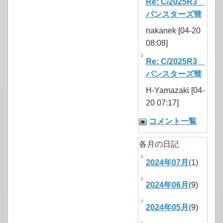
Re: C/2025R3
パンスターズ彗
nakanek [04-20
08:08]
Re: C/2025R3
パンスターズ彗
H-Yamazaki [04-
20 07:17]
コメント一覧
各月の日記
2024年07月
(1)
2024年06月
(9)
2024年05月
(9)