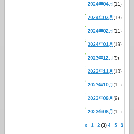
2024年04月
(11)
2024年03月
(18)
2024年02月
(11)
2024年01月
(19)
2023年12月
(9)
2023年11月
(13)
2023年10月
(11)
2023年09月
(9)
2023年08月
(11)
«
1
2
(3)
4
5
6