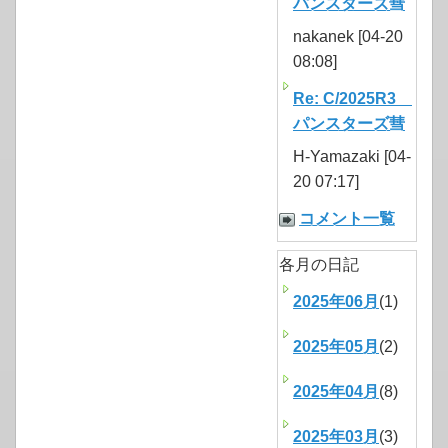
パンスターズ彗
nakanek [04-20
08:08]
Re: C/2025R3
パンスターズ彗
H-Yamazaki [04-
20 07:17]
コメント一覧
各月の日記
2025年06月
(1)
2025年05月
(2)
2025年04月
(8)
2025年03月
(3)