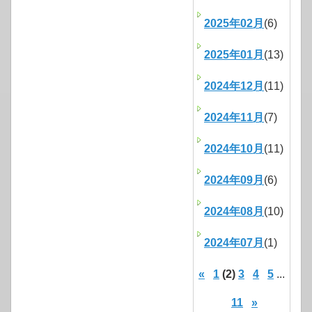
2025年02月
(6)
2025年01月
(13)
2024年12月
(11)
2024年11月
(7)
2024年10月
(11)
2024年09月
(6)
2024年08月
(10)
2024年07月
(1)
«
1
(2)
3
4
5
...
11
»