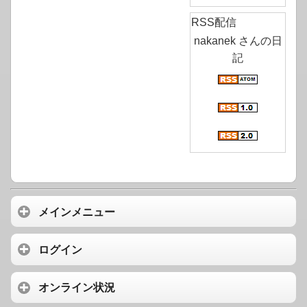
RSS配信
nakanek さんの日
記
メインメニュー
ログイン
オンライン状況