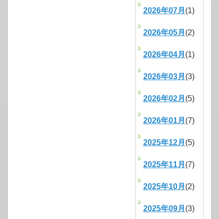
2026年07月
(1)
2026年05月
(2)
2026年04月
(1)
2026年03月
(3)
2026年02月
(5)
2026年01月
(7)
2025年12月
(5)
2025年11月
(7)
2025年10月
(2)
2025年09月
(3)