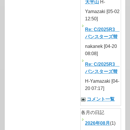
大平山
H-
Yamazaki [05-02
12:50]
Re: C/2025R3
パンスターズ彗
nakanek [04-20
08:08]
Re: C/2025R3
パンスターズ彗
H-Yamazaki [04-
20 07:17]
コメント一覧
各月の日記
2026年08月
(1)