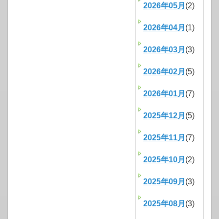
2026年05月
(2)
2026年04月
(1)
2026年03月
(3)
2026年02月
(5)
2026年01月
(7)
2025年12月
(5)
2025年11月
(7)
2025年10月
(2)
2025年09月
(3)
2025年08月
(3)