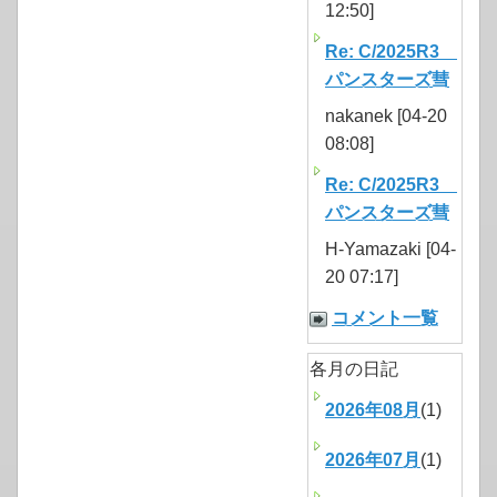
12:50]
Re: C/2025R3
パンスターズ彗
nakanek [04-20
08:08]
Re: C/2025R3
パンスターズ彗
H-Yamazaki [04-
20 07:17]
コメント一覧
各月の日記
2026年08月
(1)
2026年07月
(1)