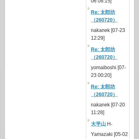
06 08:15]
Re: 太郎坊
（260720）
nakanek [07-23
12:29]
Re: 太郎坊
（260720）
yomaiboshi [07-
23 00:20]
Re: 太郎坊
（260720）
nakanek [07-20
11:28]
大平山
H-
Yamazaki [05-02