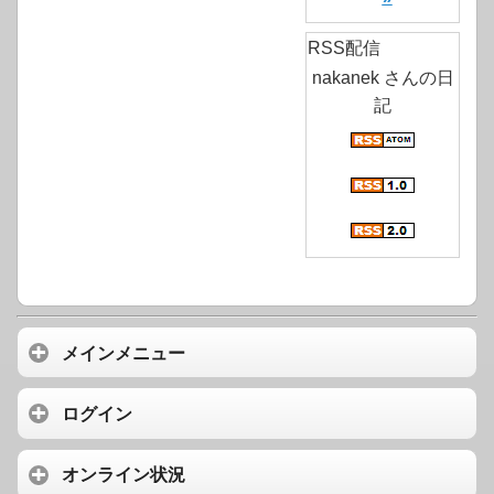
RSS配信
nakanek さんの日
記
メインメニュー
ログイン
オンライン状況