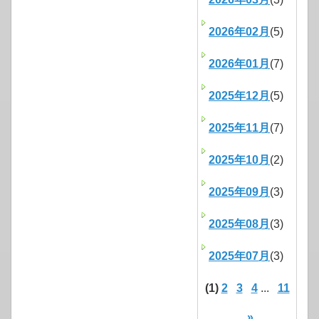
2026年02月
(5)
2026年01月
(7)
2025年12月
(5)
2025年11月
(7)
2025年10月
(2)
2025年09月
(3)
2025年08月
(3)
2025年07月
(3)
(1)
2
3
4
...
11
»