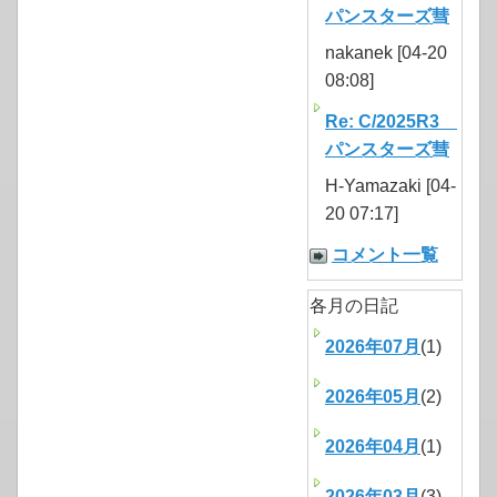
パンスターズ彗
nakanek [04-20
08:08]
Re: C/2025R3
パンスターズ彗
H-Yamazaki [04-
20 07:17]
コメント一覧
各月の日記
2026年07月
(1)
2026年05月
(2)
2026年04月
(1)
2026年03月
(3)