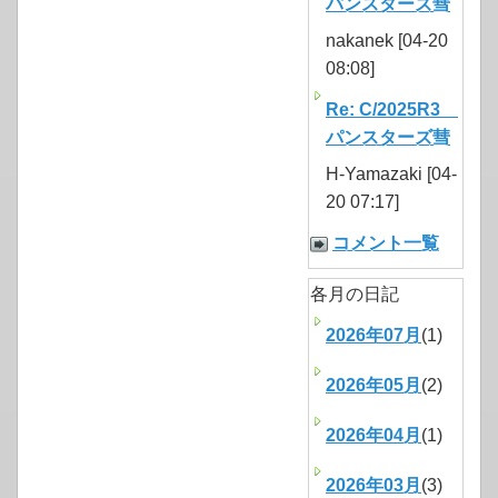
パンスターズ彗
nakanek [04-20
08:08]
Re: C/2025R3
パンスターズ彗
H-Yamazaki [04-
20 07:17]
コメント一覧
各月の日記
2026年07月
(1)
2026年05月
(2)
2026年04月
(1)
2026年03月
(3)