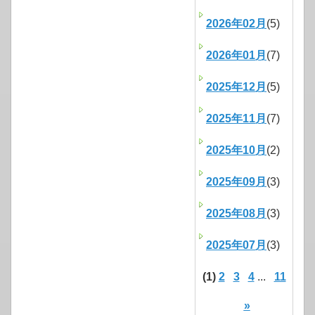
2026年02月
(5)
2026年01月
(7)
2025年12月
(5)
2025年11月
(7)
2025年10月
(2)
2025年09月
(3)
2025年08月
(3)
2025年07月
(3)
(1)
2
3
4
...
11
»