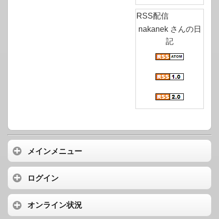
RSS配信
nakanek さんの日
記
メインメニュー
ログイン
オンライン状況