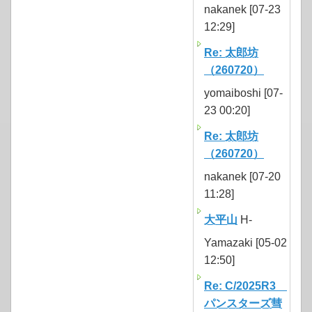
nakanek [07-23
12:29]
Re: 太郎坊
（260720）
yomaiboshi [07-
23 00:20]
Re: 太郎坊
（260720）
nakanek [07-20
11:28]
大平山
H-
Yamazaki [05-02
12:50]
Re: C/2025R3
パンスターズ彗