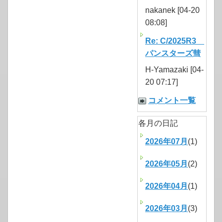
nakanek [04-20
08:08]
Re: C/2025R3
パンスターズ彗
H-Yamazaki [04-
20 07:17]
コメント一覧
各月の日記
2026年07月
(1)
2026年05月
(2)
2026年04月
(1)
2026年03月
(3)