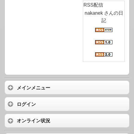
RSS配信
nakanek さんの日
記
メインメニュー
ログイン
オンライン状況