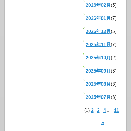
2026年02月
(5)
2026年01月
(7)
2025年12月
(5)
2025年11月
(7)
2025年10月
(2)
2025年09月
(3)
2025年08月
(3)
2025年07月
(3)
(1)
2
3
4
...
11
»