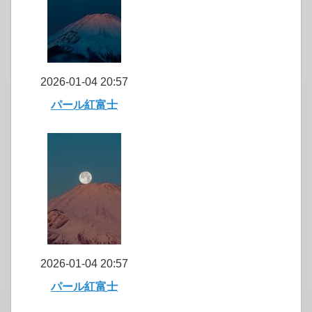
2026-01-04 20:57
パール紅富士
2026-01-04 20:57
パール紅富士