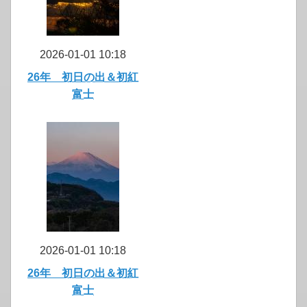
2026-01-01 10:18
26年 初日の出＆初紅
富士
2026-01-01 10:18
26年 初日の出＆初紅
富士