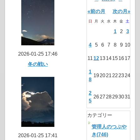
«前の月
次の月»
日
月
火
水
木
金
土
1
2
3
4
5
6
7
8
9
10
2026-01-25 17:46
11
12
13
14
15
16
17
冬の戦い
1
19
20
21
22
23
24
8
2
26
27
28
29
30
31
5
カテゴリー
管理人のつぶや
き(746)
2026-01-25 17:41