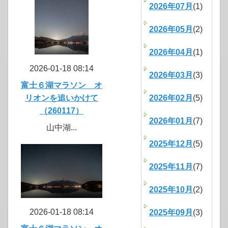
2026年07月
(1)
2026年05月
(2)
2026年04月
(1)
2026-01-18 08:14
2026年03月
(3)
富士６湖マラソン オ
リオンを追いかけて
2026年02月
(5)
（260117）
2026年01月
(7)
山中湖...
2025年12月
(5)
2025年11月
(7)
2025年10月
(2)
2026-01-18 08:14
2025年09月
(3)