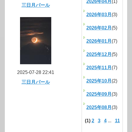
2026年04月
(1)
三日月パール
2026年03月
(3)
2026年02月
(5)
2026年01月
(7)
2025年12月
(5)
2025年11月
(7)
2025-07-28 22:41
2025年10月
(2)
三日月パール
2025年09月
(3)
2025年08月
(3)
(1)
2
3
4
...
11