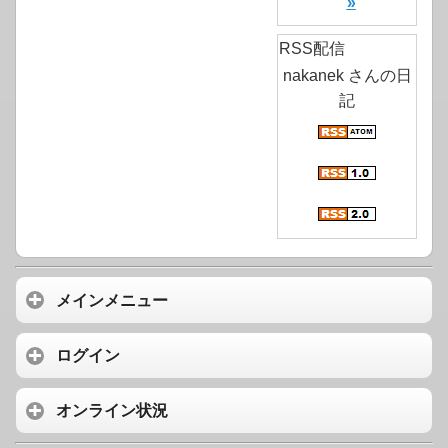
»
RSS配信
nakanek さんの日
記
メインメニュー
ログイン
オンライン状況