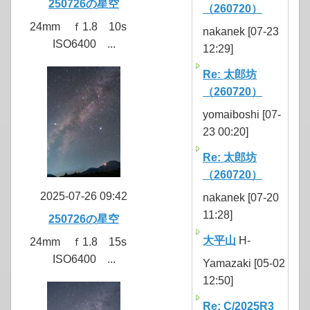
250726の星空
（260720）
24mm ｆ1.8 10s
nakanek [07-23
ISO6400 ...
12:29]
Re: 太郎坊
（260720）
yomaiboshi [07-
23 00:20]
Re: 太郎坊
（260720）
2025-07-26 09:42
nakanek [07-20
11:28]
250726の星空
大平山
H-
24mm ｆ1.8 15s
ISO6400 ...
Yamazaki [05-02
12:50]
Re: C/2025R3