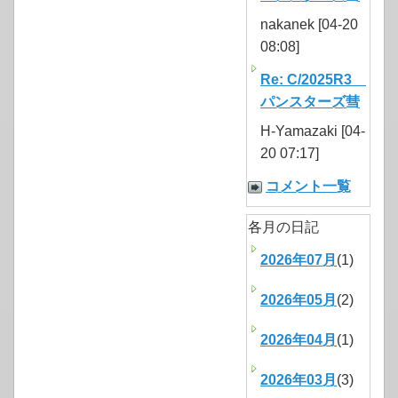
nakanek [04-20
08:08]
Re: C/2025R3
パンスターズ彗
H-Yamazaki [04-
20 07:17]
コメント一覧
各月の日記
2026年07月
(1)
2026年05月
(2)
2026年04月
(1)
2026年03月
(3)