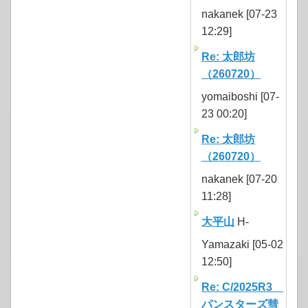
nakanek [07-23
12:29]
Re: 太郎坊
（260720）
yomaiboshi [07-
23 00:20]
Re: 太郎坊
（260720）
nakanek [07-20
11:28]
大平山
H-
Yamazaki [05-02
12:50]
Re: C/2025R3
パンスターズ彗