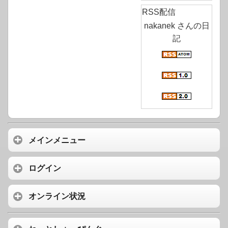
RSS配信
nakanek さんの日
記
メインメニュー
ログイン
オンライン状況