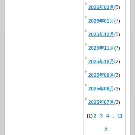
2026年02月
(5)
2026年01月
(7)
2025年12月
(5)
2025年11月
(7)
2025年10月
(2)
2025年09月
(3)
2025年08月
(3)
2025年07月
(3)
(1)
2
3
4
...
11
»