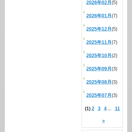
2026年02月
(5)
2026年01月
(7)
2025年12月
(5)
2025年11月
(7)
2025年10月
(2)
2025年09月
(3)
2025年08月
(3)
2025年07月
(3)
(1)
2
3
4
...
11
»