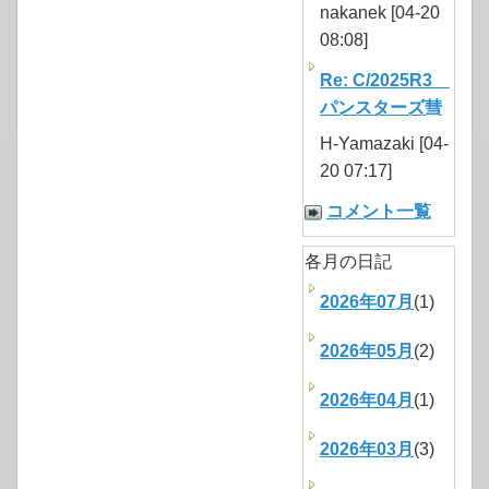
nakanek [04-20
08:08]
Re: C/2025R3
パンスターズ彗
H-Yamazaki [04-
20 07:17]
コメント一覧
各月の日記
2026年07月
(1)
2026年05月
(2)
2026年04月
(1)
2026年03月
(3)