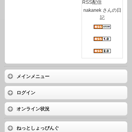
RSS配信
nakanek さんの日
記
メインメニュー
ログイン
オンライン状況
ねっとしょっぴんぐ