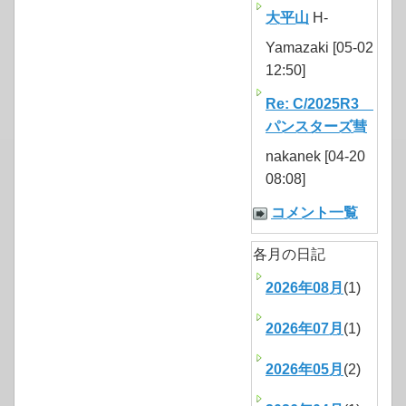
大平山
H-
Yamazaki [05-02
12:50]
Re: C/2025R3
パンスターズ彗
nakanek [04-20
08:08]
コメント一覧
各月の日記
2026年08月
(1)
2026年07月
(1)
2026年05月
(2)