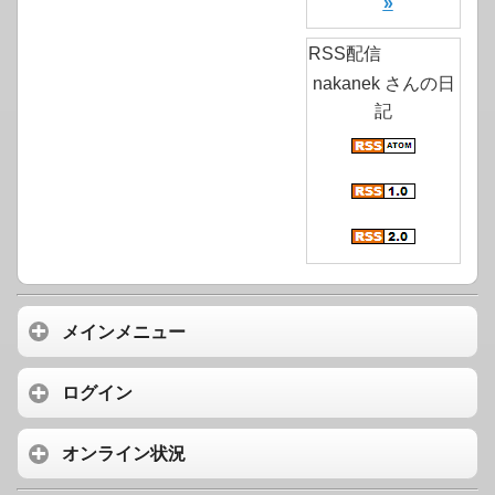
»
RSS配信
nakanek さんの日
記
メインメニュー
ログイン
オンライン状況