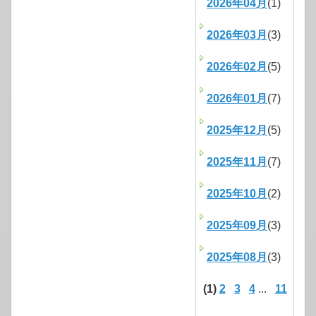
2026年04月
(1)
2026年03月
(3)
2026年02月
(5)
2026年01月
(7)
2025年12月
(5)
2025年11月
(7)
2025年10月
(2)
2025年09月
(3)
2025年08月
(3)
(1)
2
3
4
...
11