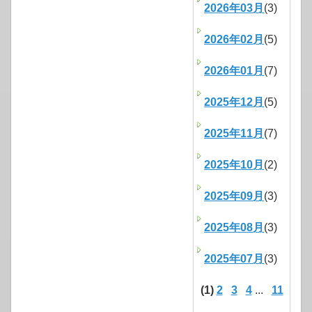
2026年03月
(3)
2026年02月
(5)
2026年01月
(7)
2025年12月
(5)
2025年11月
(7)
2025年10月
(2)
2025年09月
(3)
2025年08月
(3)
2025年07月
(3)
(1)
2
3
4
...
11