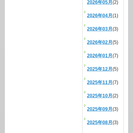
2026年05月
(2)
2026年04月
(1)
2026年03月
(3)
2026年02月
(5)
2026年01月
(7)
2025年12月
(5)
2025年11月
(7)
2025年10月
(2)
2025年09月
(3)
2025年08月
(3)