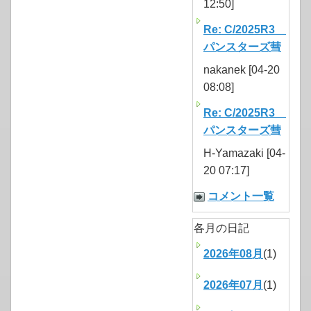
12:50]
Re: C/2025R3
パンスターズ彗
nakanek [04-20
08:08]
Re: C/2025R3
パンスターズ彗
H-Yamazaki [04-
20 07:17]
コメント一覧
各月の日記
2026年08月
(1)
2026年07月
(1)