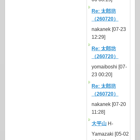
Re: 太郎坊
（260720）
nakanek [07-23
12:29]
Re: 太郎坊
（260720）
yomaiboshi [07-
23 00:20]
Re: 太郎坊
（260720）
nakanek [07-20
11:28]
大平山
H-
Yamazaki [05-02