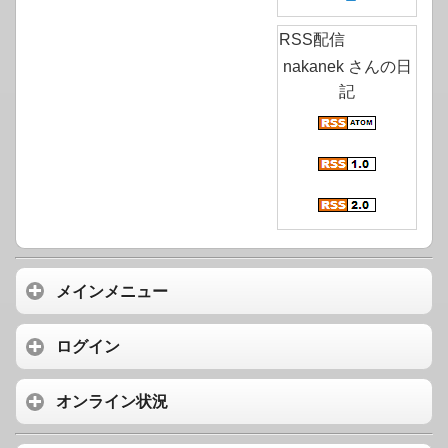
RSS配信
nakanek さんの日
記
メインメニュー
ログイン
オンライン状況