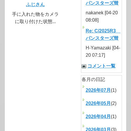
パンスターズ彗
ふじさん
nakanek [04-20
手に入れた物をカメラ
08:08]
に取り付けた状態...
Re: C/2025R3
パンスターズ彗
H-Yamazaki [04-
20 07:17]
コメント一覧
各月の日記
2026年07月
(1)
2026年05月
(2)
2026年04月
(1)
2026年03月
(3)