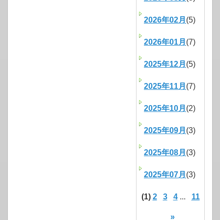
2026年02月
(5)
2026年01月
(7)
2025年12月
(5)
2025年11月
(7)
2025年10月
(2)
2025年09月
(3)
2025年08月
(3)
2025年07月
(3)
(1)
2
3
4
...
11
»