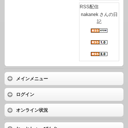
RSS配信
nakanek さんの日
記
メインメニュー
ログイン
オンライン状況