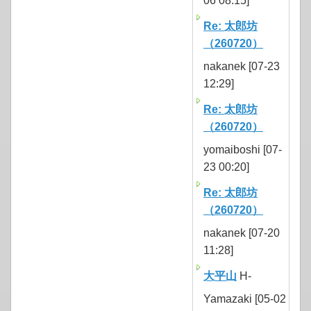
06 08:15]
Re: 太郎坊
（260720）
nakanek [07-23
12:29]
Re: 太郎坊
（260720）
yomaiboshi [07-
23 00:20]
Re: 太郎坊
（260720）
nakanek [07-20
11:28]
大平山
H-
Yamazaki [05-02