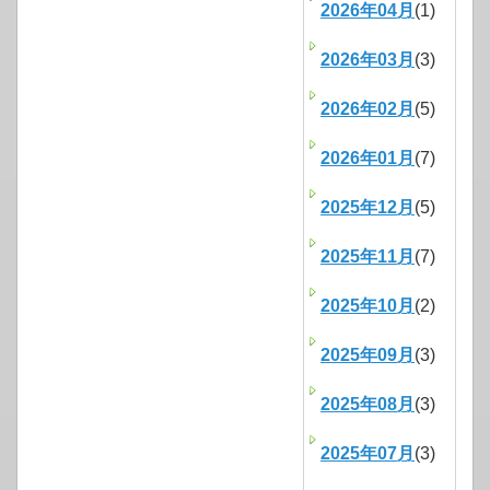
2026年04月
(1)
2026年03月
(3)
2026年02月
(5)
2026年01月
(7)
2025年12月
(5)
2025年11月
(7)
2025年10月
(2)
2025年09月
(3)
2025年08月
(3)
2025年07月
(3)