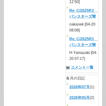
12:50]
Re: C/2025R3
パンスターズ彗
nakanek [04-20
08:08]
Re: C/2025R3
パンスターズ彗
H-Yamazaki [04-
20 07:17]
コメント一覧
各月の日記
2026年07月
(1)
2026年05月
(2)