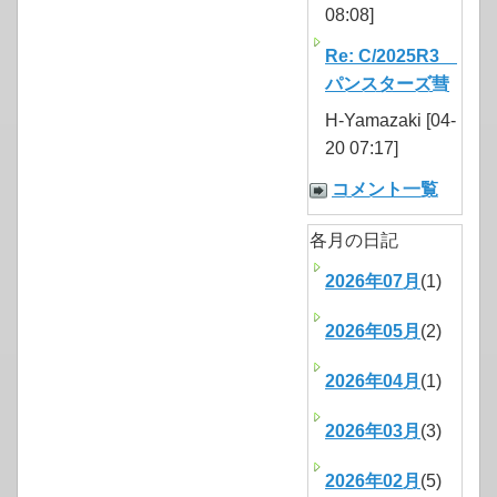
08:08]
Re: C/2025R3
パンスターズ彗
H-Yamazaki [04-
20 07:17]
コメント一覧
各月の日記
2026年07月
(1)
2026年05月
(2)
2026年04月
(1)
2026年03月
(3)
2026年02月
(5)