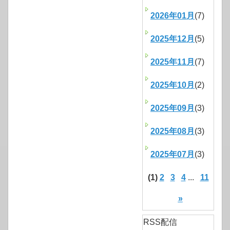
2026年01月
(7)
2025年12月
(5)
2025年11月
(7)
2025年10月
(2)
2025年09月
(3)
2025年08月
(3)
2025年07月
(3)
(1)
2
3
4
...
11
»
RSS配信