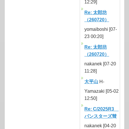
12:29]
Re: 太郎坊
（260720）
yomaiboshi [07-
23 00:20]
Re: 太郎坊
（260720）
nakanek [07-20
11:28]
大平山
H-
Yamazaki [05-02
12:50]
Re: C/2025R3
パンスターズ彗
nakanek [04-20