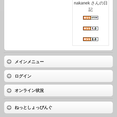
nakanek さんの日
記
メインメニュー
ログイン
オンライン状況
ねっとしょっぴんぐ