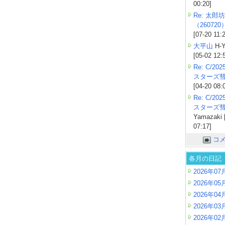
00:20]
Re: 太郎坊
（260720
[07-20 11:
大平山
H-Y
[05-02 12:
Re: C/2
スターズ
[04-20 08:
Re: C/2
スターズ
Yamazaki 
07:17]
コ
各月の日記
2026年07
2026年05
2026年04
2026年03
2026年02