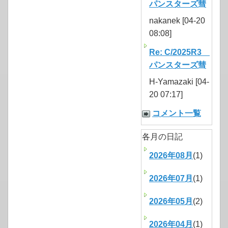
パンスターズ彗
nakanek [04-20
08:08]
Re: C/2025R3
パンスターズ彗
H-Yamazaki [04-
20 07:17]
コメント一覧
各月の日記
2026年08月
(1)
2026年07月
(1)
2026年05月
(2)
2026年04月
(1)