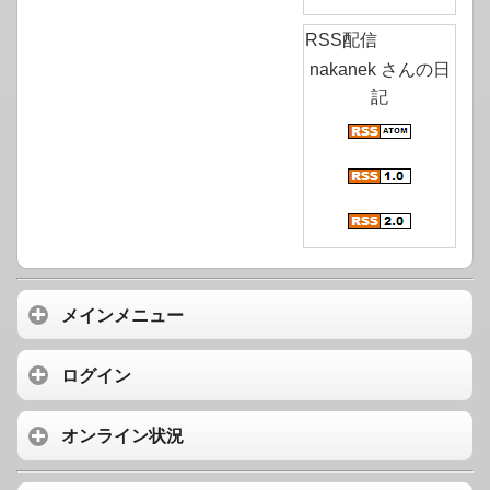
RSS配信
nakanek さんの日
記
メインメニュー
ログイン
オンライン状況