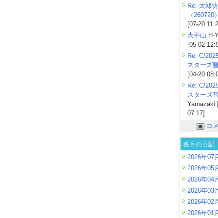
Re: 太郎坊
（260720
[07-20 11:
大平山
H-Y
[05-02 12:
Re: C/2
スターズ
[04-20 08:
Re: C/2
スターズ
Yamazaki 
07:17]
コ
各月の日記
2026年07
2026年05
2026年04
2026年03
2026年02
2026年01