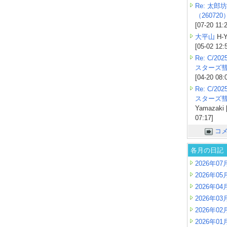
Re: 太郎坊
（260720
[07-20 11:
大平山
H-Y
[05-02 12:
Re: C/2
スターズ
[04-20 08:
Re: C/2
スターズ
Yamazaki 
07:17]
コ
各月の日記
2026年07
2026年05
2026年04
2026年03
2026年02
2026年01