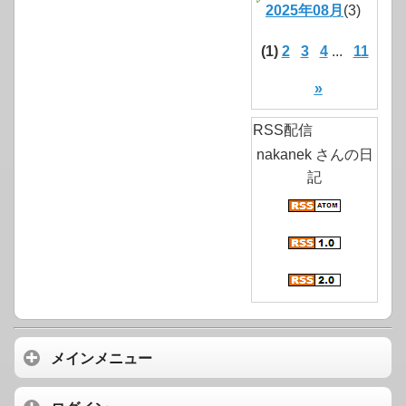
2025年08月
(3)
(1)
2
3
4
...
11
»
RSS配信
nakanek さんの日
記
メインメニュー