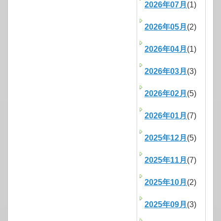
2026年07月
(1)
2026年05月
(2)
2026年04月
(1)
2026年03月
(3)
2026年02月
(5)
2026年01月
(7)
2025年12月
(5)
2025年11月
(7)
2025年10月
(2)
2025年09月
(3)