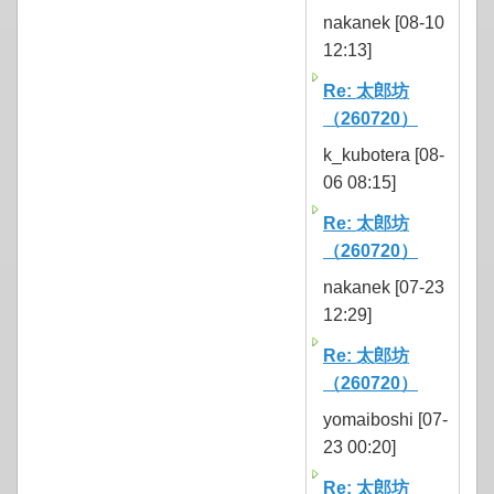
nakanek [08-10
12:13]
Re: 太郎坊
（260720）
k_kubotera [08-
06 08:15]
Re: 太郎坊
（260720）
nakanek [07-23
12:29]
Re: 太郎坊
（260720）
yomaiboshi [07-
23 00:20]
Re: 太郎坊