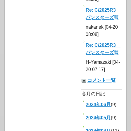
Re: C/2025R3
パンスターズ彗
nakanek [04-20
08:08]
Re: C/2025R3
パンスターズ彗
H-Yamazaki [04-
20 07:17]
コメント一覧
各月の日記
2024年06月
(9)
2024年05月
(9)
2024年04月
(11)