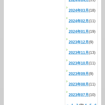
2024年03月
(18)
2024年02月
(11)
2024年01月
(19)
2023年12月
(9)
2023年11月
(13)
2023年10月
(11)
2023年09月
(9)
2023年08月
(11)
2023年07月
(10)