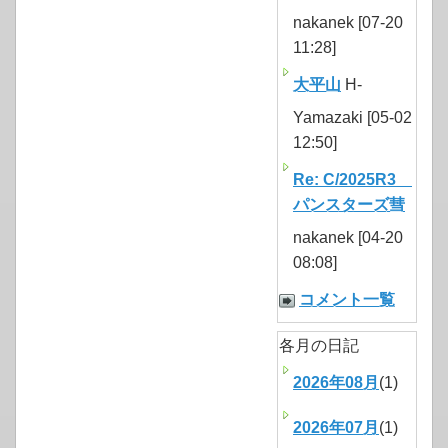
nakanek [07-20
11:28]
大平山
H-
Yamazaki [05-02
12:50]
Re: C/2025R3
パンスターズ彗
nakanek [04-20
08:08]
コメント一覧
各月の日記
2026年08月
(1)
2026年07月
(1)