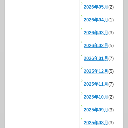
2026年05月
(2)
2026年04月
(1)
2026年03月
(3)
2026年02月
(5)
2026年01月
(7)
2025年12月
(5)
2025年11月
(7)
2025年10月
(2)
2025年09月
(3)
2025年08月
(3)