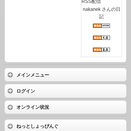
RSS配信
nakanek さんの日
記
メインメニュー
ログイン
オンライン状況
ねっとしょっぴんぐ