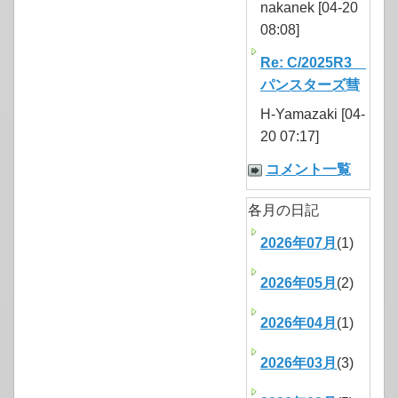
nakanek [04-20
08:08]
Re: C/2025R3
パンスターズ彗
H-Yamazaki [04-
20 07:17]
コメント一覧
各月の日記
2026年07月
(1)
2026年05月
(2)
2026年04月
(1)
2026年03月
(3)