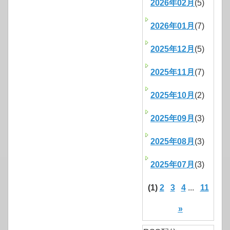
2026年02月
(5)
2026年01月
(7)
2025年12月
(5)
2025年11月
(7)
2025年10月
(2)
2025年09月
(3)
2025年08月
(3)
2025年07月
(3)
(1)
2
3
4
...
11
»