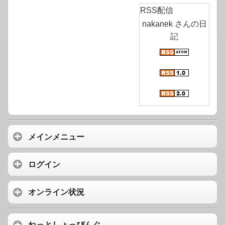
RSS配信
nakanek さんの日
記
メインメニュー
ログイン
オンライン状況
ねっとしょっぴんぐ