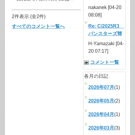
nakanek [04-20
08:08]
2件表示 (全2件)
Re: C/2025R3
すべてのコメント一覧へ
パンスターズ彗
H-Yamazaki [04-
20 07:17]
コメント一覧
各月の日記
2026年07月
(1)
2026年05月
(2)
2026年04月
(1)
2026年03月
(3)