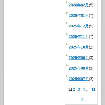
2026年02月
(5)
2026年01月
(7)
2025年12月
(5)
2025年11月
(7)
2025年10月
(2)
2025年09月
(3)
2025年08月
(3)
2025年07月
(3)
(1)
2
3
4
...
11
»