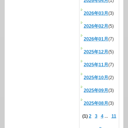
2026年04月
(1)
2026年03月
(3)
2026年02月
(5)
2026年01月
(7)
2025年12月
(5)
2025年11月
(7)
2025年10月
(2)
2025年09月
(3)
2025年08月
(3)
(1)
2
3
4
...
11
»