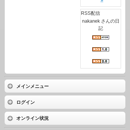
RSS配信
nakanek さんの日
記
メインメニュー
ログイン
オンライン状況