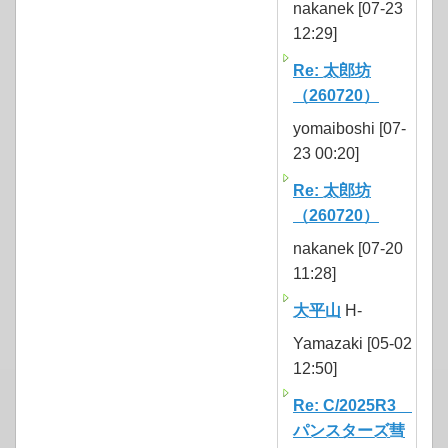
nakanek [07-23
12:29]
Re: 太郎坊
（260720）
yomaiboshi [07-
23 00:20]
Re: 太郎坊
（260720）
nakanek [07-20
11:28]
大平山
H-
Yamazaki [05-02
12:50]
Re: C/2025R3
パンスターズ彗