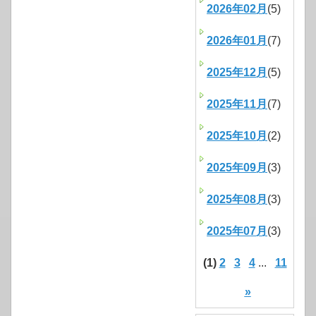
2026年02月
(5)
2026年01月
(7)
2025年12月
(5)
2025年11月
(7)
2025年10月
(2)
2025年09月
(3)
2025年08月
(3)
2025年07月
(3)
(1)
2
3
4
...
11
»