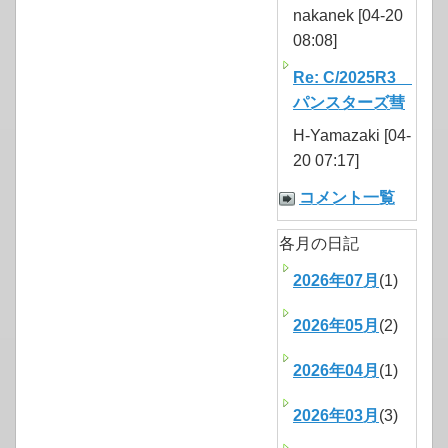
nakanek [04-20
08:08]
Re: C/2025R3
パンスターズ彗
H-Yamazaki [04-
20 07:17]
コメント一覧
各月の日記
2026年07月
(1)
2026年05月
(2)
2026年04月
(1)
2026年03月
(3)