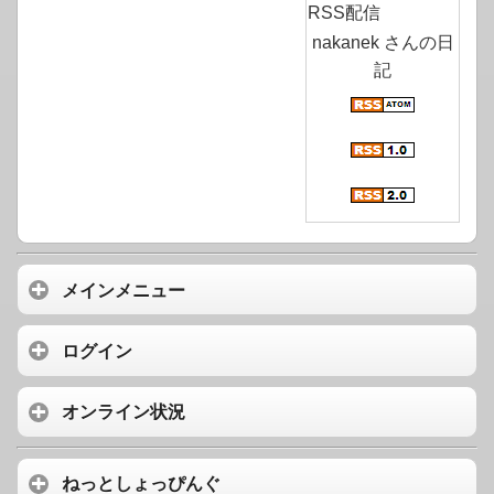
RSS配信
nakanek さんの日
記
メインメニュー
ログイン
オンライン状況
ねっとしょっぴんぐ