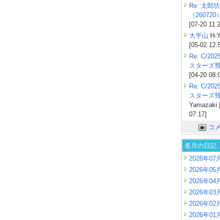
Re: 太郎坊
（260720
[07-20 11:
大平山
H-Y
[05-02 12:
Re: C/2
スターズ
[04-20 08:
Re: C/2
スターズ
Yamazaki 
07:17]
コ
各月の日記
2026年07
2026年05
2026年04
2026年03
2026年02
2026年01