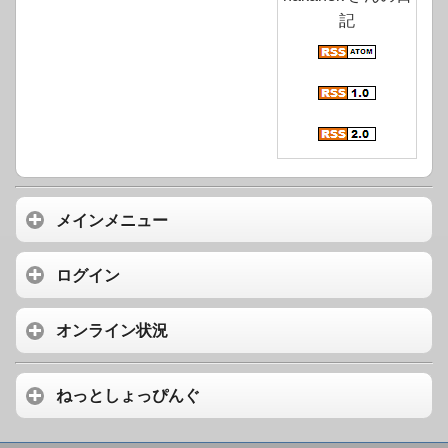
記
メインメニュー
ログイン
オンライン状況
ねっとしょっぴんぐ