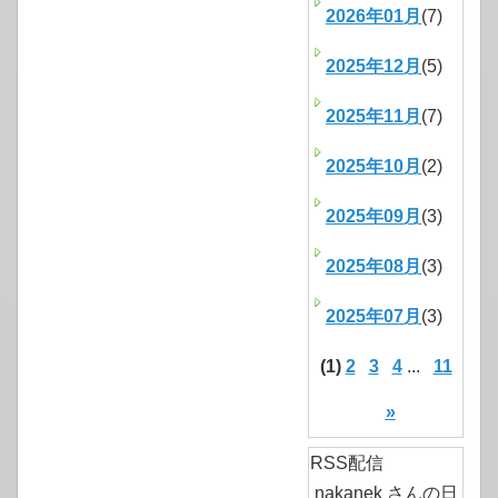
2026年01月
(7)
2025年12月
(5)
2025年11月
(7)
2025年10月
(2)
2025年09月
(3)
2025年08月
(3)
2025年07月
(3)
(1)
2
3
4
...
11
»
RSS配信
nakanek さんの日