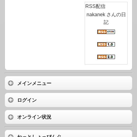
RSS配信
nakanek さんの日
記
メインメニュー
ログイン
オンライン状況
ねっとしょっぴんぐ