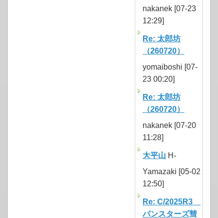
nakanek [07-23
12:29]
Re: 太郎坊
（260720）
yomaiboshi [07-
23 00:20]
Re: 太郎坊
（260720）
nakanek [07-20
11:28]
大平山
H-
Yamazaki [05-02
12:50]
Re: C/2025R3
パンスターズ彗