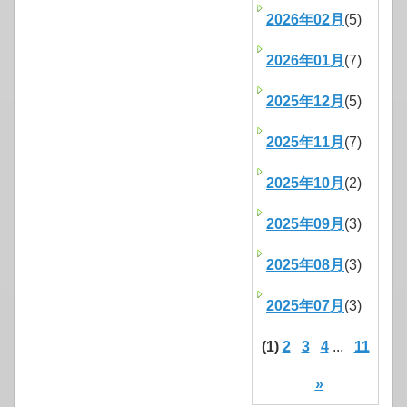
2026年02月
(5)
2026年01月
(7)
2025年12月
(5)
2025年11月
(7)
2025年10月
(2)
2025年09月
(3)
2025年08月
(3)
2025年07月
(3)
(1)
2
3
4
...
11
»