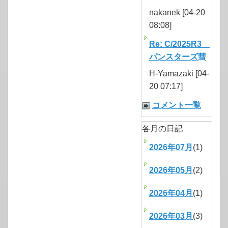
nakanek [04-20
08:08]
Re: C/2025R3
パンスターズ彗
H-Yamazaki [04-
20 07:17]
コメント一覧
各月の日記
2026年07月
(1)
2026年05月
(2)
2026年04月
(1)
2026年03月
(3)