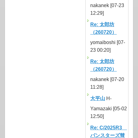
nakanek [07-23
12:29]
Re: 太郎坊
（260720）
yomaiboshi [07-
23 00:20]
Re: 太郎坊
（260720）
nakanek [07-20
11:28]
大平山
H-
Yamazaki [05-02
12:50]
Re: C/2025R3
パンスターズ彗