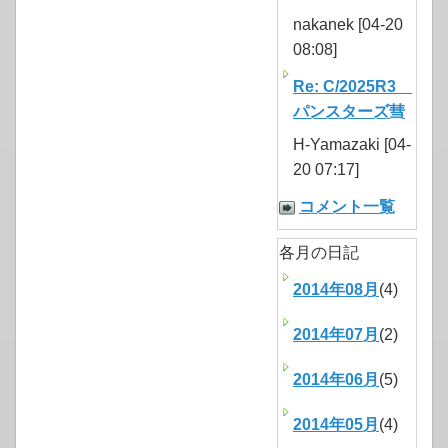
nakanek [04-20
08:08]
Re: C/2025R3
パンスターズ彗
H-Yamazaki [04-
20 07:17]
コメント一覧
各月の日記
2014年08月
(4)
2014年07月
(2)
2014年06月
(5)
2014年05月
(4)