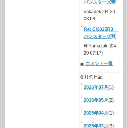
パンスターズ彗
nakanek [04-20
08:08]
Re: C/2025R3
パンスターズ彗
H-Yamazaki [04-
20 07:17]
コメント一覧
各月の日記
2026年07月
(1)
2026年05月
(2)
2026年04月
(1)
2026年03月
(3)