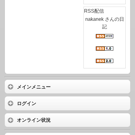
RSS配信
nakanek さんの日
記
メインメニュー
ログイン
オンライン状況