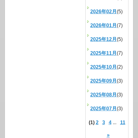
2026年02月
(5)
2026年01月
(7)
2025年12月
(5)
2025年11月
(7)
2025年10月
(2)
2025年09月
(3)
2025年08月
(3)
2025年07月
(3)
(1)
2
3
4
...
11
»